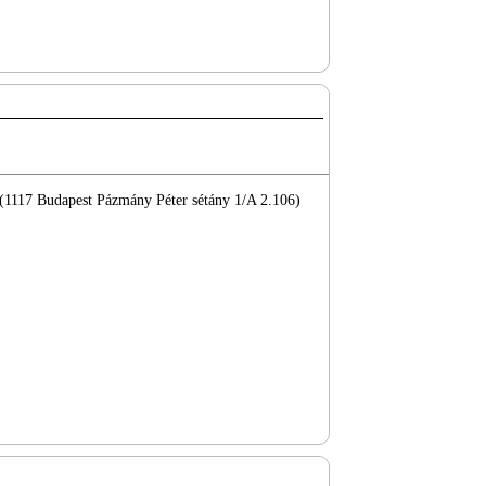
 (1117 Budapest Pázmány Péter sétány 1/A 2.106)