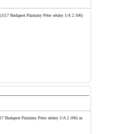
 (1117 Budapest Pázmány Péter sétány 1/A 2.106)
117 Budapest Pázmány Péter sétány 1/A 2.106) az