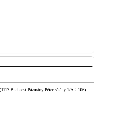
 (1117 Budapest Pázmány Péter sétány 1/A 2.106)