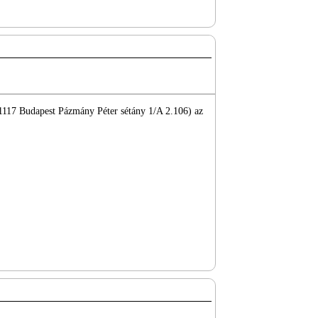
(1117 Budapest Pázmány Péter sétány 1/A 2.106) az