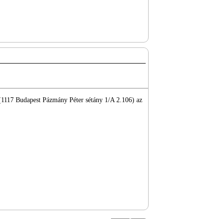
 (1117 Budapest Pázmány Péter sétány 1/A 2.106) az