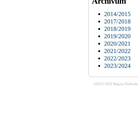
Archívum
2014/2015
2017/2018
2018/2019
2019/2020
2020/2021
2021/2022
2022/2023
2023/2024
©2013-2026
Magyar Fizikusha