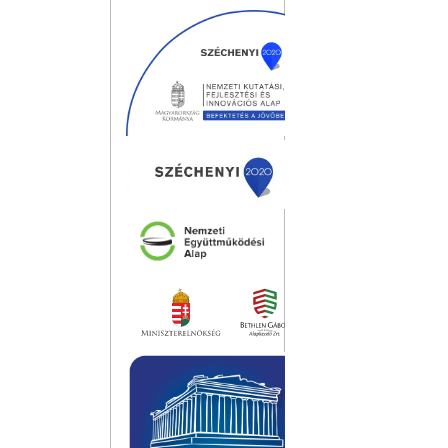
navigáció